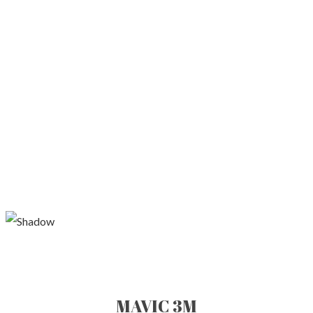
MAVIC 3M