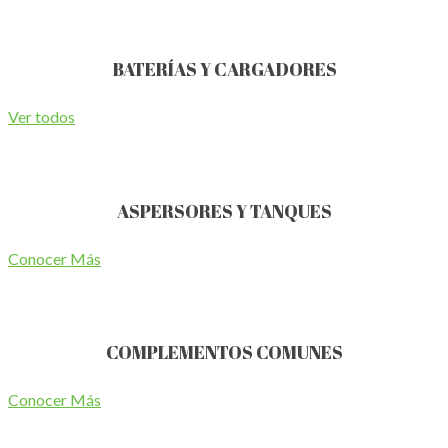
BATERÍAS Y CARGADORES
Ver todos
ASPERSORES Y TANQUES
Conocer Más
COMPLEMENTOS COMUNES
Conocer Más