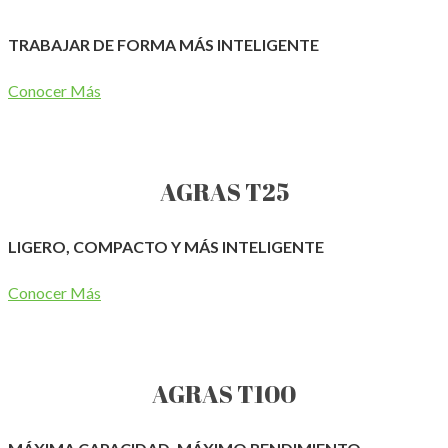
TRABAJAR DE FORMA MÁS INTELIGENTE
Conocer Más
AGRAS T25
LIGERO, COMPACTO Y MÁS INTELIGENTE
Conocer Más
AGRAS T100