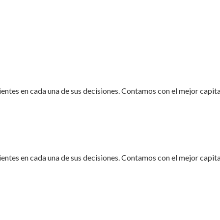
ientes en cada una de sus decisiones. Contamos con el mejor capit
ientes en cada una de sus decisiones. Contamos con el mejor capit