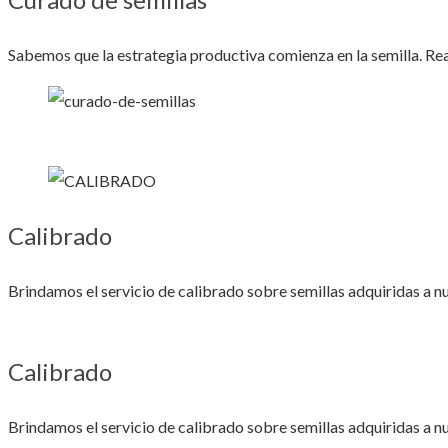
Sabemos que la estrategia productiva comienza en la semilla. Rea
Calibrado
Brindamos el servicio de calibrado sobre semillas adquiridas a n
Calibrado
Brindamos el servicio de calibrado sobre semillas adquiridas a n