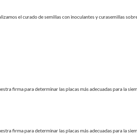
lizamos el curado de semillas con inoculantes y curasemillas sobre
uestra firma para determinar las placas más adecuadas para la sie
uestra firma para determinar las placas más adecuadas para la sie