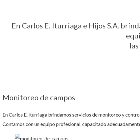
En Carlos E. Iturriaga e Hijos S.A. brin
equi
las
Monitoreo de campos
En Carlos E. Iturriaga brindamos servicios de monitoreo y contro
Contamos con un equipo profesional, capacitado adecuadamente 