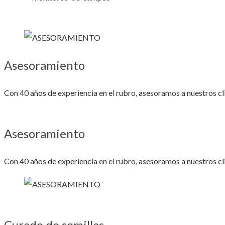
Asesoramiento
Con 40 años de experiencia en el rubro, asesoramos a nuestros cl
Asesoramiento
Con 40 años de experiencia en el rubro, asesoramos a nuestros cl
Curado de semillas