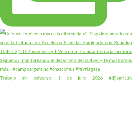
Trabajo sin esfuerzo. 1 de julio 2026 #djiagricult