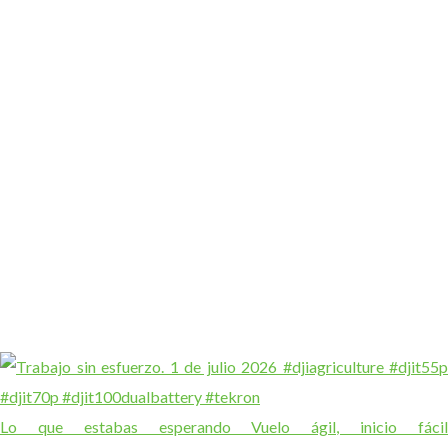
Lo que estabas esperando Vuelo ágil, inicio fácil