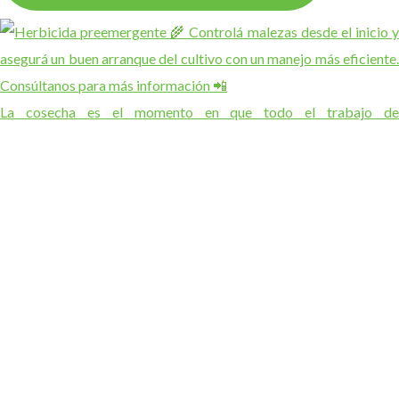
La cosecha es el momento en que todo el trabajo de