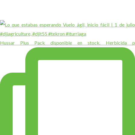
Hussar Plus Pack disponible en stock. Herbicida p