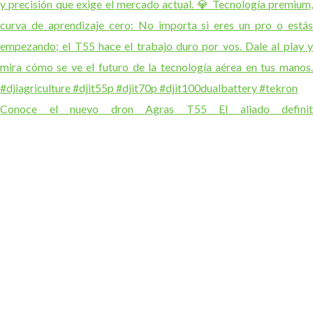
Conoce el nuevo dron Agras T55 El aliado definit