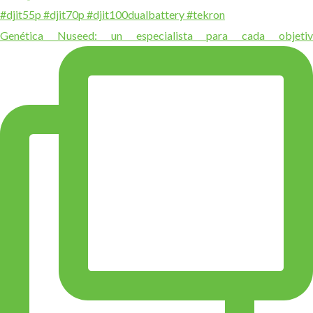
Genética Nuseed: un especialista para cada objetiv