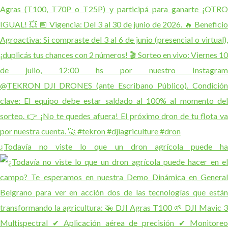
¿Todavía no viste lo que un dron agrícola puede ha