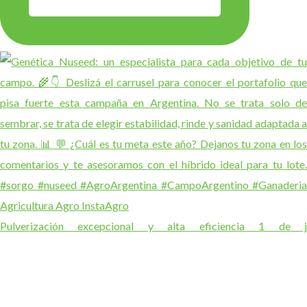
Pulverización excepcional y alta eficiencia 1 de j