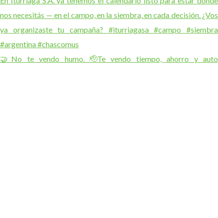
🤝No te vendo humo. 🫡Te vendo tiempo, ahorro y auto