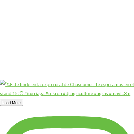
Load More