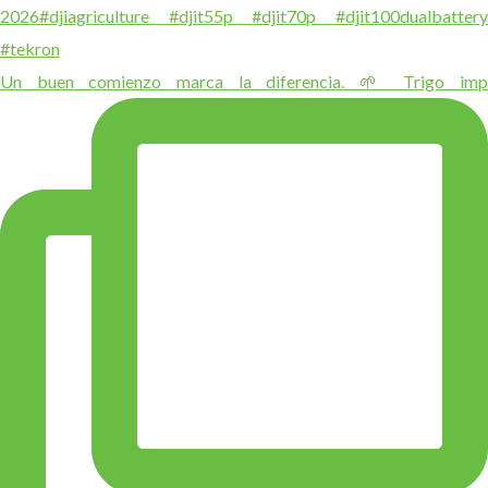
Un buen comienzo marca la diferencia. 🌱 Trigo imp