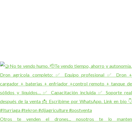
Otros te venden el drones... nosotros te lo manten