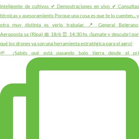
🌱 ¿Sabés qué está pasando bajo tierra desde el pri