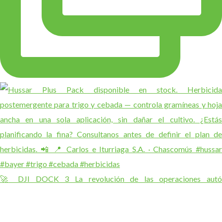
🚀 DJI DOCK 3 La revolución de las operaciones autó