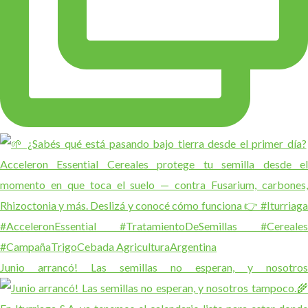
Junio arrancó! Las semillas no esperan, y nosotros