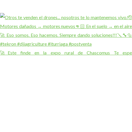
🚀Este finde en la expo rural de Chascomus Te espe