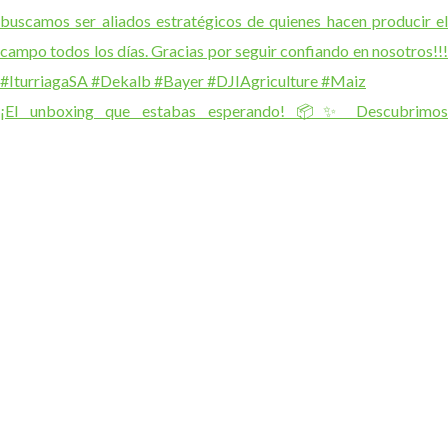
¡El unboxing que estabas esperando! 📦✨ Descubrimos