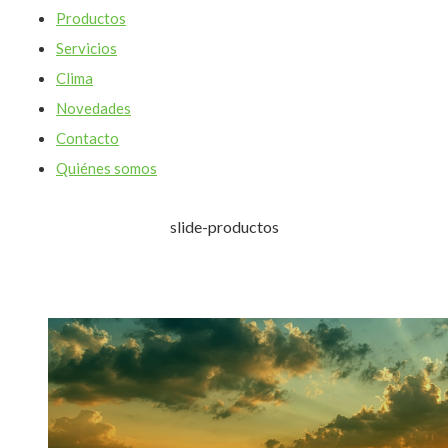
Productos
Servicios
Clima
Novedades
Contacto
Quiénes somos
slide-productos